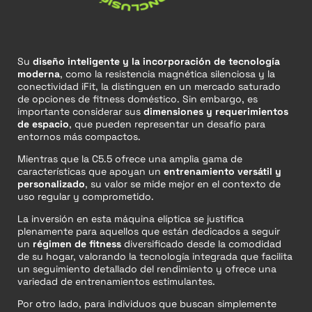
Su
diseño inteligente y la incorporación de tecnología
moderna
, como la resistencia magnética silenciosa y la
conectividad iFit, la distinguen en un mercado saturado
de opciones de fitness doméstico. Sin embargo, es
importante considerar sus
dimensiones y requerimientos
de espacio
, que pueden representar un desafío para
entornos más compactos.
Mientras que la C5.5 ofrece una amplia gama de
características que apoyan un
entrenamiento versátil y
personalizado
, su valor se mide mejor en el contexto de
uso regular y comprometido.
La inversión en esta máquina elíptica se justifica
plenamente para aquellos que están dedicados a seguir
un
régimen de fitness
diversificado desde la comodidad
de su hogar, valorando la tecnología integrada que facilita
un seguimiento detallado del rendimiento y ofrece una
variedad de entrenamientos estimulantes.
Por otro lado, para individuos que buscan simplemente