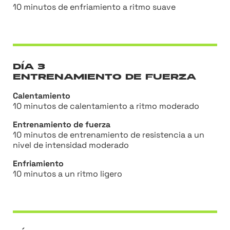
10 minutos de enfriamiento a ritmo suave
DÍA 3
ENTRENAMIENTO DE FUERZA
Calentamiento
10 minutos de calentamiento a ritmo moderado
Entrenamiento de fuerza
10 minutos de entrenamiento de resistencia a un
nivel de intensidad moderado
Enfriamiento
10 minutos a un ritmo ligero