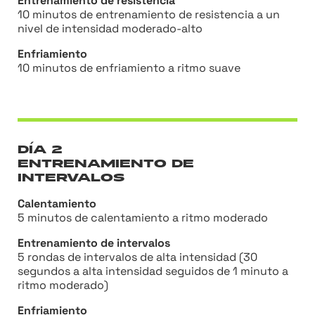
Entrenamiento de resistencia
10 minutos de entrenamiento de resistencia a un
nivel de intensidad moderado-alto
Enfriamiento
10 minutos de enfriamiento a ritmo suave
DÍA 2
ENTRENAMIENTO DE
INTERVALOS
Calentamiento
5 minutos de calentamiento a ritmo moderado
Entrenamiento de intervalos
5 rondas de intervalos de alta intensidad (30
segundos a alta intensidad seguidos de 1 minuto a
ritmo moderado)
Enfriamiento