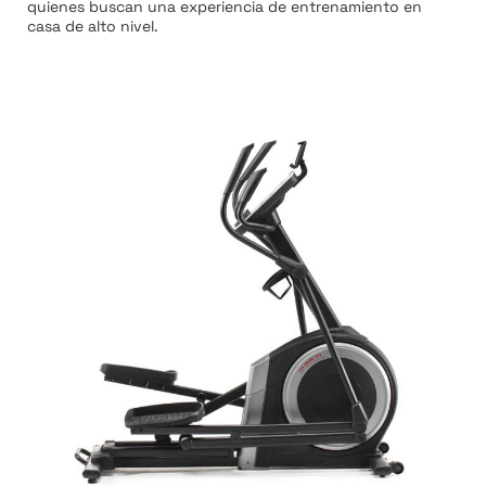
quienes buscan una experiencia de entrenamiento en
casa de alto nivel.