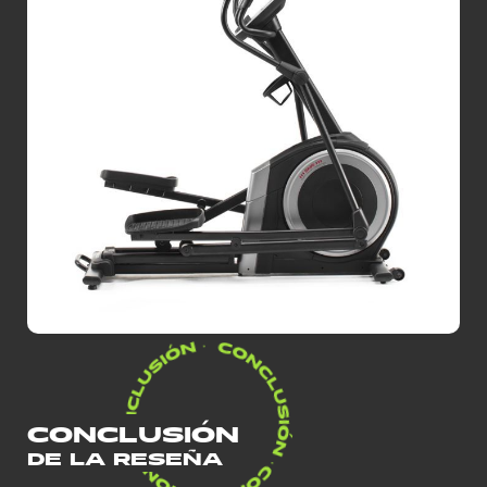
CONCLUSIÓN
DE LA RESEÑA