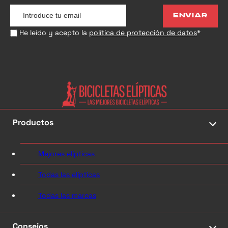
ENVIAR
He leído y acepto la
política de protección de datos
*
Productos
Mejores elípticas
Todas las elípticas
Todas las marcas
Consejos