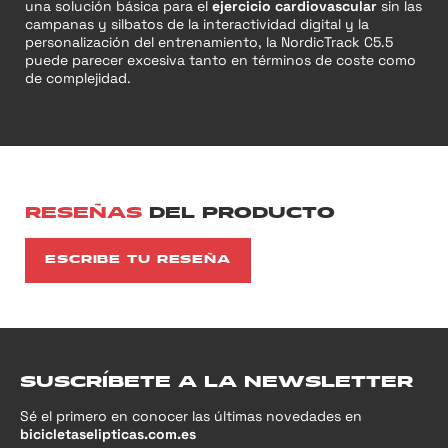
una solución básica para el
ejercicio cardiovascular
sin las
campanas y silbatos de la interactividad digital y la
personalización del entrenamiento, la NordicTrack C5.5
puede parecer excesiva tanto en términos de coste como
de complejidad.
RESEÑAS
DEL PRODUCTO
ESCRIBE TU RESEÑA
SUSCRÍBETE A LA NEWSLETTER
Sé el primero en conocer las últimas novedades en
bicicletaselipticas.com.es