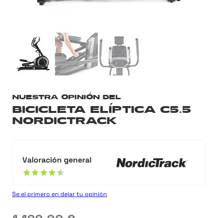
NUESTRA OPINIÓN DEL
BICICLETA ELÍPTICA C5.5
NORDICTRACK
Valoración general
90%
Se el primero en dejar tu opinión