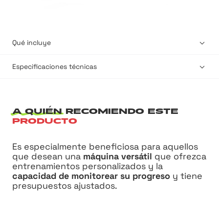
Qué incluye
Especificaciones técnicas
A QUIÉN
RECOMIENDO ESTE
PRODUCTO
Es especialmente beneficiosa para aquellos
que desean una
máquina versátil
que ofrezca
entrenamientos personalizados y la
capacidad de monitorear su progreso
y tiene
presupuestos ajustados.