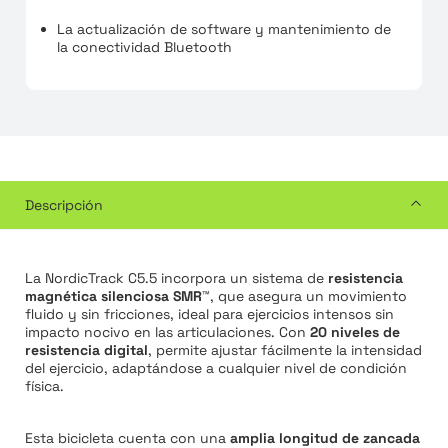
La actualización de software y mantenimiento de
la conectividad Bluetooth
Descripción
La NordicTrack C5.5 incorpora un sistema de
resistencia
magnética silenciosa SMR™
, que asegura un movimiento
fluido y sin fricciones, ideal para ejercicios intensos sin
impacto nocivo en las articulaciones. Con
20 niveles de
resistencia digital
, permite ajustar fácilmente la intensidad
del ejercicio, adaptándose a cualquier nivel de condición
física.
Esta bicicleta cuenta con una
amplia longitud de zancada