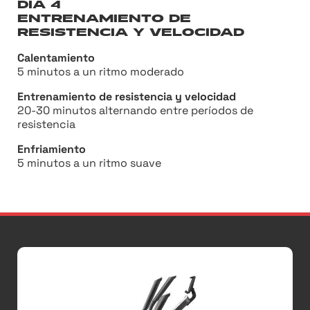
DÍA 4
ENTRENAMIENTO DE
RESISTENCIA Y VELOCIDAD
Calentamiento
5 minutos a un ritmo moderado
Entrenamiento de resistencia y velocidad
20-30 minutos alternando entre períodos de
resistencia
Enfriamiento
5 minutos a un ritmo suave