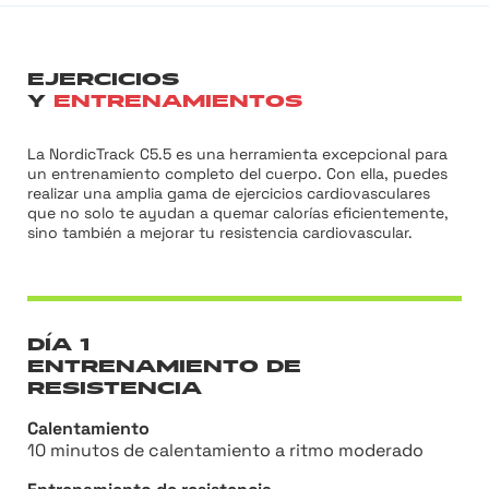
EJERCICIOS
Y
ENTRENAMIENTOS
La NordicTrack C5.5 es una herramienta excepcional para
un entrenamiento completo del cuerpo. Con ella, puedes
realizar una amplia gama de ejercicios cardiovasculares
que no solo te ayudan a quemar calorías eficientemente,
sino también a mejorar tu resistencia cardiovascular.
DÍA 1
ENTRENAMIENTO DE
RESISTENCIA
Calentamiento
10 minutos de calentamiento a ritmo moderado