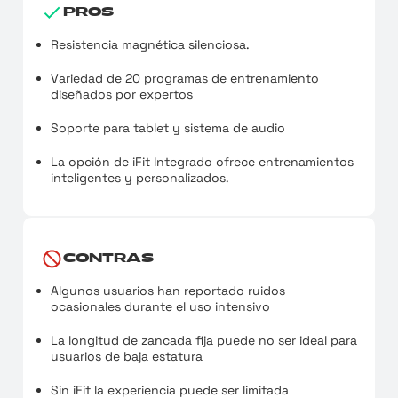
PROS
Resistencia magnética silenciosa.
Variedad de 20 programas de entrenamiento
diseñados por expertos
Soporte para tablet y sistema de audio
La opción de iFit Integrado ofrece entrenamientos
inteligentes y personalizados.
CONTRAS
Algunos usuarios han reportado ruidos
ocasionales durante el uso intensivo
La longitud de zancada fija puede no ser ideal para
usuarios de baja estatura
Sin iFit la experiencia puede ser limitada