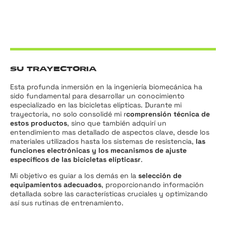
SU TRAYECTORIA
Esta profunda inmersión en la ingeniería biomecánica ha
sido fundamental para desarrollar un conocimiento
especializado en las bicicletas elípticas. Durante mi
trayectoria, no solo consolidé mi r
comprensión técnica de
estos productos
, sino que también adquirí un
entendimiento mas detallado de aspectos clave, desde los
materiales utilizados hasta los sistemas de resistencia,
las
funciones electrónicas y los mecanismos de ajuste
específicos de las bicicletas elípticasr
.
Mi objetivo es guiar a los demás en la
selección de
equipamientos adecuados
, proporcionando información
detallada sobre las características cruciales y optimizando
así sus rutinas de entrenamiento.