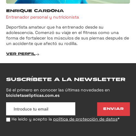
ENRIQUE CARDONA
Entrenador personal y nutricionista
Deportista amateur que ha entrenado desde su
adolescencia. Comenzó su viaje en el fitness como una
forma de fortalecer los músculos de sus piernas después de
un accidente que afectó su rodilla.
VER PERFIL
SUSCRÍBETE A LA NEWSLETTER
Sé el primero en conocer las últimas novedades en
bicicletaselipticas.com.es
ENVIAR
He leído y acepto la
política de protección de datos
*