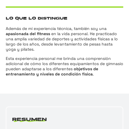
LO QUE LO DISTINGUE
Además de mi experiencia técnica, también soy una
apasionada del fitness
en la vida personal. He practicado
una amplia variedad de deportes y actividades físicas a lo
largo de los años, desde levantamiento de pesas hasta
yoga y pilates.
Esta experiencia personal me brinda una comprensión
adicional de cómo los diferentes equipamientos de gimnasio
pueden adaptarse a los diferentes
objetivos de
entrenamiento y niveles de condición física
.
RESUMEN