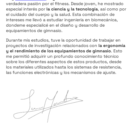
verdadera pasión por el fitness. Desde joven, he mostrado
especial interés por
la ciencia y la tecnología
, así como por
el cuidado del cuerpo y la salud. Esta combinación de
intereses me llevó a estudiar ingeniería en biomecánica,
dondeme especialicé en el diseño y desarrollo de
equipamientos de gimnasio.
Durante mis estudios, tuve la oportunidad de trabajar en
proyectos de investigación relacionados con
la ergonomía
y el rendimiento de los equipamientos de gimnasio
. Esto
me permitió adquirir un profundo conocimiento técnico
sobre los diferentes aspectos de estos productos, desde
los materiales utilizados hasta los sistemas de resistencia,
las funciones electrónicas y los mecanismos de ajuste.