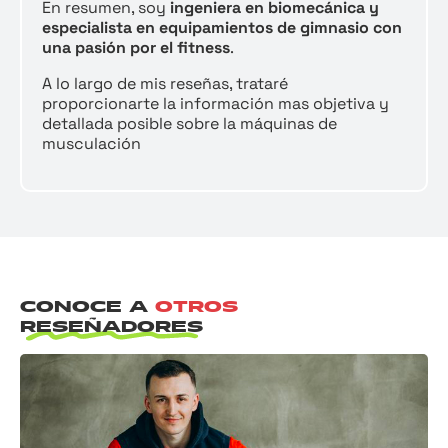
En resumen, soy
ingeniera en biomecánica y
especialista en equipamientos de gimnasio con
una pasión por el fitness
.
A lo largo de mis reseñas, trataré
proporcionarte la información mas objetiva y
detallada posible sobre la máquinas de
musculación
CONOCE A
OTROS
RESEÑADORES