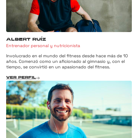
ALBERT RUÍZ
Entrenador personal y nutricionista
Involucrado en el mundo del fitness desde hace más de 10
años. Comenzó como un aficionado al gimnasio y, con el
tiempo, se convirtió en un apasionado del fitness.
VER PERFIL