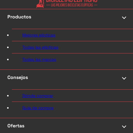
Productos
Mejores elípticas
Todas las elípticas
Todas las marcas
Consejos
Dónde comprar
Guía de compra
Ofertas